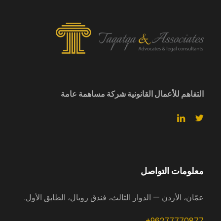
التفاهم للأعمال القانونية شركة مساهمة عامة
معلومات التواصل
عمّان، الأردن — الدوار الثالث، فندق رويال، الطابق الأول.
96277770877+