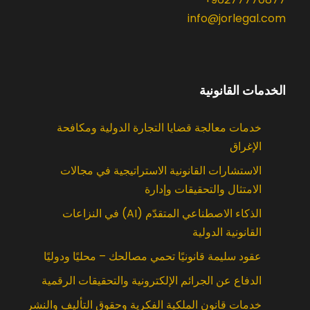
info@jorlegal.com
الخدمات القانونية
خدمات معالجة قضايا التجارة الدولية ومكافحة
الإغراق
الاستشارات القانونية الاستراتيجية في مجالات
الامتثال والتحقيقات وإدارة
الذكاء الاصطناعي المتقدّم (AI) في النزاعات
القانونية الدولية
عقود سليمة قانونيًا تحمي مصالحك – محليًا ودوليًا
الدفاع عن الجرائم الإلكترونية والتحقيقات الرقمية
خدمات قانون الملكية الفكرية وحقوق التأليف والنشر