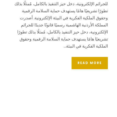
للجرائم الإلكترونية، دخل حيز التنفيذ بالكامل، مُمثلًا بذلك
تطورًا تشريعيًا هامًا يستهدف حماية السلامة الرقمية
وحقوق الملكية الفكرية في البيئة الإلكترونية. أصدرت
المملكة الأردنية الهاشمية رسميًا قانونًا جديدًا للجرائم
الإلكترونية، دخل حيز التنفيذ بالكامل، مُمثلًا بذلك تطورًا
تشريعيًا هامًا يستهدف حماية السلامة الرقمية وحقوق
الملكية الفكرية في البيئة...
READ MORE