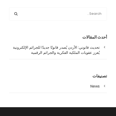
أحدث المقالات
تحديث قانوني: الأردن يُصدر قانونًا جديدًا للجرائم الإلكترونية
يُعزز عقوبات الملكية الفكرية والجرائم الرقمية
تصنيفات
News