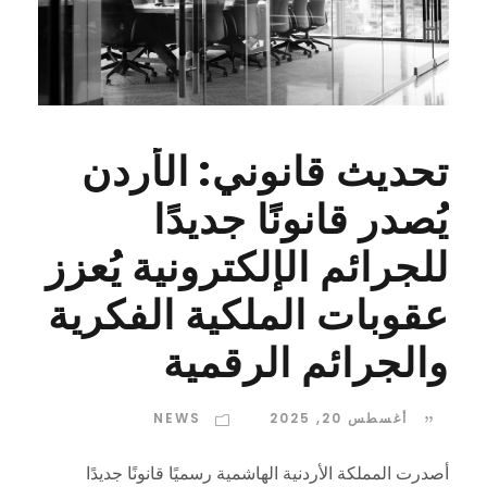
تحديث قانوني: الأردن
يُصدر قانونًا جديدًا
للجرائم الإلكترونية يُعزز
عقوبات الملكية الفكرية
والجرائم الرقمية
أغسطس 20, 2025
NEWS
أصدرت المملكة الأردنية الهاشمية رسميًا قانونًا جديدًا