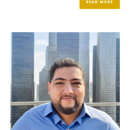
READ MORE