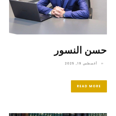
حسن النسور
أغسطس 19, 2025
READ MORE