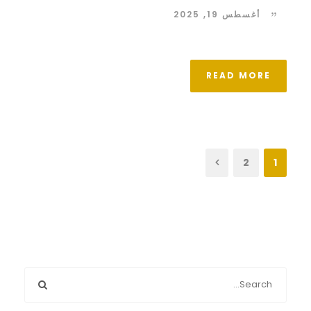
أغسطس 19, 2025
READ MORE
2
1