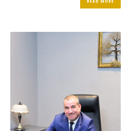
READ MORE