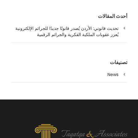
أحدث المقالات
تحديث قانوني: الأردن يُصدر قانونًا جديدًا للجرائم الإلكترونية
يُعزز عقوبات الملكية الفكرية والجرائم الرقمية
تصنيفات
News