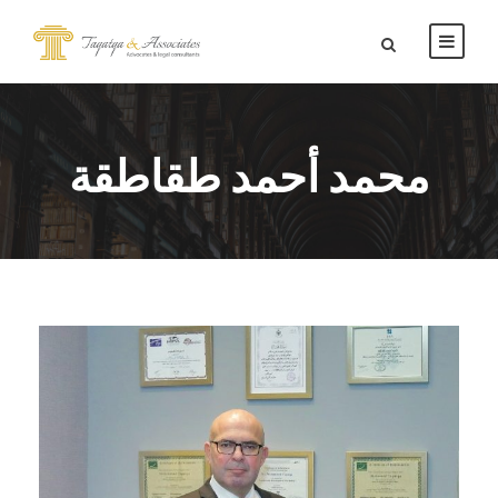
محمد أحمد طقاطقة