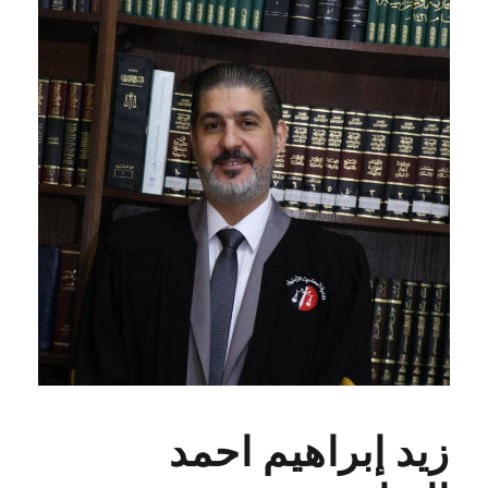
زيد إبراهيم احمد