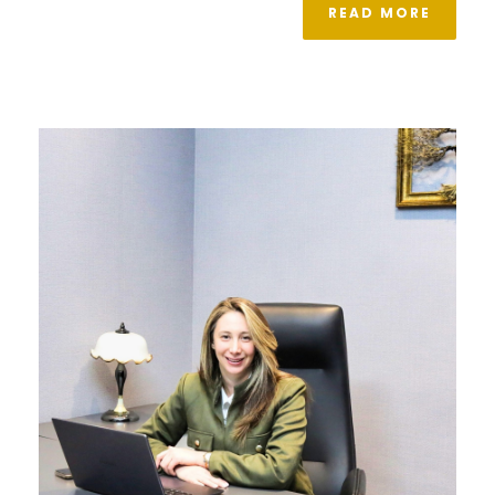
READ MORE