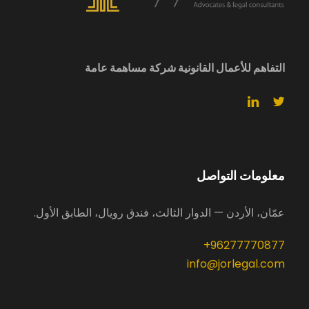
التفاهم للأعمال القانونية شركة مساهمة عامة
معلومات التواصل
عمّان، الأردن — الدوار الثالث، فندق رويال، الطابق الأول.
96277770877+
info@jorlegal.com