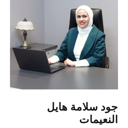
جود سلامة هايل
النعيمات