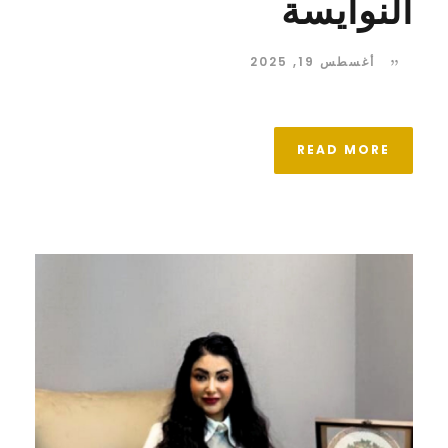
النوايسة
أغسطس 19, 2025
READ MORE