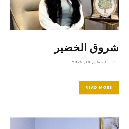
شروق الخضير
أغسطس 19, 2025
READ MORE