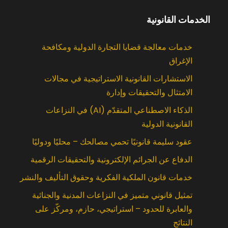
الخدمات القانونية
خدمات معالجة قضايا التجارة الدولية ومكافحة
الإغراق
الاستشارات القانونية الاستراتيجية في مجالات
الامتثال والتحقيقات وإدارة
الذكاء الاصطناعي المتقدّم (AI) في النزاعات
القانونية الدولية
عقود سليمة قانونيًا تحمي مصالحك – محليًا ودوليًا
الدفاع عن الجرائم الإلكترونية والتحقيقات الرقمية
خدمات قانون الملكية الفكرية وحقوق التأليف والنشر
تمثيل قانوني متميز في النزاعات المدنية والجنائية
والعابرة للحدود – استراتيجي، حازم، ومركّز على
النتائج