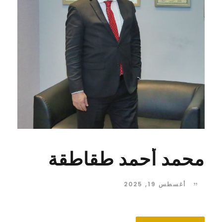
محمد أحمد طقاطقة
أغسطس 19, 2025