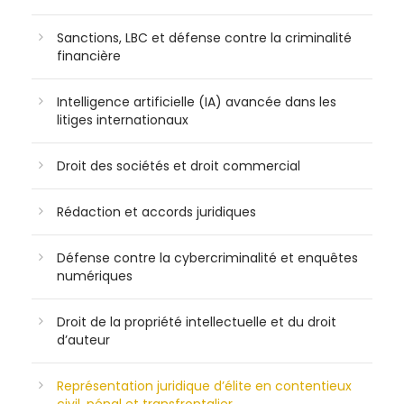
Sanctions, LBC et défense contre la criminalité
financière
Intelligence artificielle (IA) avancée dans les
litiges internationaux
Droit des sociétés et droit commercial
Rédaction et accords juridiques
Défense contre la cybercriminalité et enquêtes
numériques
Droit de la propriété intellectuelle et du droit
d’auteur
Représentation juridique d’élite en contentieux