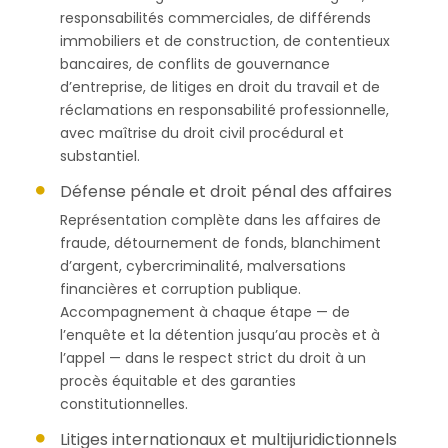
responsabilités commerciales, de différends
immobiliers et de construction, de contentieux
bancaires, de conflits de gouvernance
d’entreprise, de litiges en droit du travail et de
réclamations en responsabilité professionnelle,
avec maîtrise du droit civil procédural et
substantiel.
Défense pénale et droit pénal des affaires
Représentation complète dans les affaires de
fraude, détournement de fonds, blanchiment
d’argent, cybercriminalité, malversations
financières et corruption publique.
Accompagnement à chaque étape — de
l’enquête et la détention jusqu’au procès et à
l’appel — dans le respect strict du droit à un
procès équitable et des garanties
constitutionnelles.
Litiges internationaux et multijuridictionnels