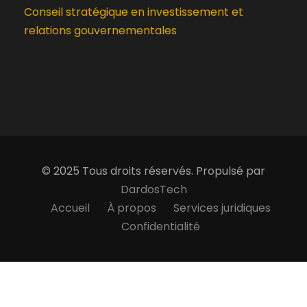
Conseil stratégique en investissement et
relations gouvernementales
© 2025 Tous droits réservés. Propulsé par
DardosTech
Accueil
À propos
Services juridiques
Confidentialité