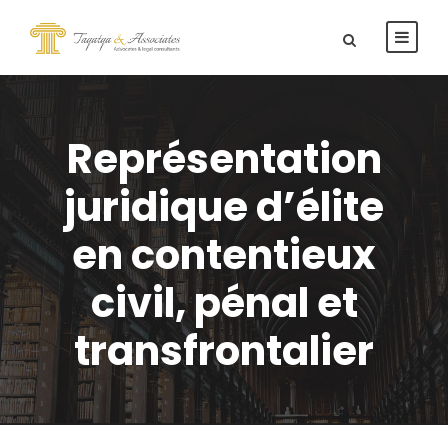
Représentation
juridique d’élite
en contentieux
civil, pénal et
transfrontalier