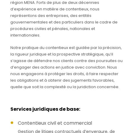
région MENA. Forts de plus de deux décennies
d’expérience en matière de contentieux, nous
représentons des entreprises, des entités
gouvernementales et des particuliers dans le cadre de
procédures civiles et pénales, nationales et
internationales.
Notre pratique du contentieux est guidée par la précision,
la rigueur juridique et la prospective stratégique, qu’il
s’agisse de défendre nos clients contre des poursuites ou
d’engager des actions en justice avec conviction. Nous
nous engageons à protéger les droits, à faire respecter
les obligations et à obtenir des jugements favorables,
quelle que soit la complexité ou la juridiction concernée.
Services juridiques de base:
Contentieux civil et commercial
Gestion de litiges contractuels d’envergure, de