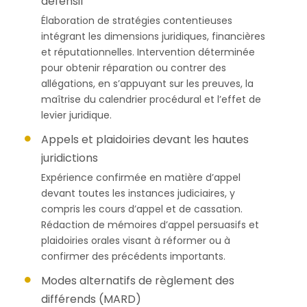
défensif
Élaboration de stratégies contentieuses
intégrant les dimensions juridiques, financières
et réputationnelles. Intervention déterminée
pour obtenir réparation ou contrer des
allégations, en s’appuyant sur les preuves, la
maîtrise du calendrier procédural et l’effet de
levier juridique.
Appels et plaidoiries devant les hautes
juridictions
Expérience confirmée en matière d’appel
devant toutes les instances judiciaires, y
compris les cours d’appel et de cassation.
Rédaction de mémoires d’appel persuasifs et
plaidoiries orales visant à réformer ou à
confirmer des précédents importants.
Modes alternatifs de règlement des
différends (MARD)