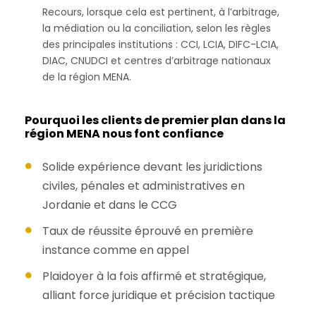
Recours, lorsque cela est pertinent, à l’arbitrage,
la médiation ou la conciliation, selon les règles
des principales institutions : CCI, LCIA, DIFC-LCIA,
DIAC, CNUDCI et centres d’arbitrage nationaux
de la région MENA.
Pourquoi les clients de premier plan dans la
région MENA nous font confiance
Solide expérience devant les juridictions
civiles, pénales et administratives en
Jordanie et dans le CCG
Taux de réussite éprouvé en première
instance comme en appel
Plaidoyer à la fois affirmé et stratégique,
alliant force juridique et précision tactique