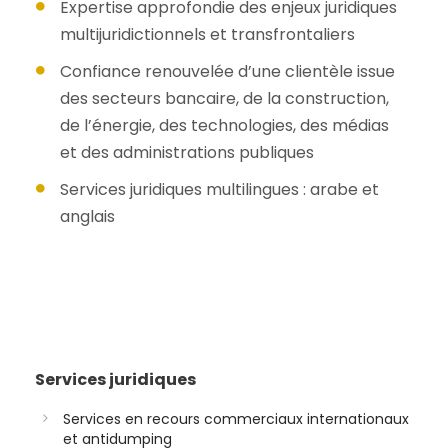
Expertise approfondie des enjeux juridiques
multijuridictionnels et transfrontaliers
Confiance renouvelée d’une clientèle issue
des secteurs bancaire, de la construction,
de l’énergie, des technologies, des médias
et des administrations publiques
Services juridiques multilingues : arabe et
anglais
Services juridiques
Services en recours commerciaux internationaux
et antidumping