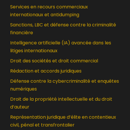
Services en recours commerciaux
internationaux et antidumping
Sanctions, LBC et défense contre la criminalité
financière
Intelligence artificielle (IA) avancée dans les
litiges internationaux
Droit des sociétés et droit commercial
Rédaction et accords juridiques
Défense contre la cybercriminalité et enquêtes
numériques
Droit de la propriété intellectuelle et du droit
d’auteur
Représentation juridique d’élite en contentieux
civil, pénal et transfrontalier