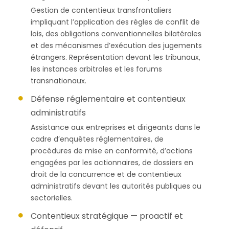
Gestion de contentieux transfrontaliers
impliquant l’application des règles de conflit de
lois, des obligations conventionnelles bilatérales
et des mécanismes d’exécution des jugements
étrangers. Représentation devant les tribunaux,
les instances arbitrales et les forums
transnationaux.
Défense réglementaire et contentieux
administratifs
Assistance aux entreprises et dirigeants dans le
cadre d’enquêtes réglementaires, de
procédures de mise en conformité, d’actions
engagées par les actionnaires, de dossiers en
droit de la concurrence et de contentieux
administratifs devant les autorités publiques ou
sectorielles.
Contentieux stratégique — proactif et