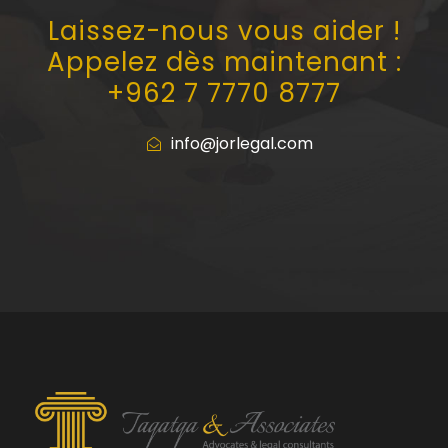
Laissez-nous vous aider !
Appelez dès maintenant :
+962 7 7770 8777
info@jorlegal.com