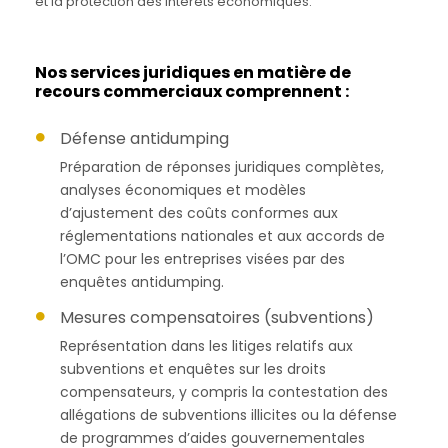
et la protection des intérêts économiques.
Nos services juridiques en matière de
recours commerciaux comprennent :
Défense antidumping
Préparation de réponses juridiques complètes,
analyses économiques et modèles
d’ajustement des coûts conformes aux
réglementations nationales et aux accords de
l’OMC pour les entreprises visées par des
enquêtes antidumping.
Mesures compensatoires (subventions)
Représentation dans les litiges relatifs aux
subventions et enquêtes sur les droits
compensateurs, y compris la contestation des
allégations de subventions illicites ou la défense
de programmes d’aides gouvernementales