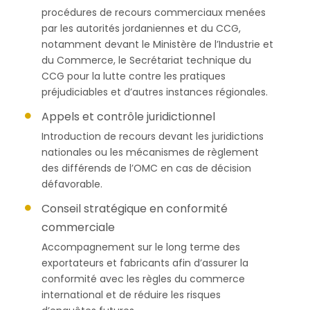
procédures de recours commerciaux menées
par les autorités jordaniennes et du CCG,
notamment devant le Ministère de l’Industrie et
du Commerce, le Secrétariat technique du
CCG pour la lutte contre les pratiques
préjudiciables et d’autres instances régionales.
Appels et contrôle juridictionnel
Introduction de recours devant les juridictions
nationales ou les mécanismes de règlement
des différends de l’OMC en cas de décision
défavorable.
Conseil stratégique en conformité
commerciale
Accompagnement sur le long terme des
exportateurs et fabricants afin d’assurer la
conformité avec les règles du commerce
international et de réduire les risques