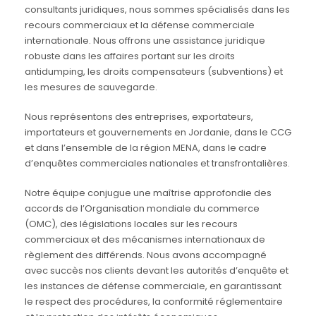
consultants juridiques, nous sommes spécialisés dans les
recours commerciaux et la défense commerciale
internationale. Nous offrons une assistance juridique
robuste dans les affaires portant sur les droits
antidumping, les droits compensateurs (subventions) et
les mesures de sauvegarde.
Nous représentons des entreprises, exportateurs,
importateurs et gouvernements en Jordanie, dans le CCG
et dans l’ensemble de la région MENA, dans le cadre
d’enquêtes commerciales nationales et transfrontalières.
Notre équipe conjugue une maîtrise approfondie des
accords de l’Organisation mondiale du commerce
(OMC), des législations locales sur les recours
commerciaux et des mécanismes internationaux de
règlement des différends. Nous avons accompagné
avec succès nos clients devant les autorités d’enquête et
les instances de défense commerciale, en garantissant
le respect des procédures, la conformité réglementaire