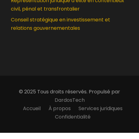
Représentation juridique d’élite en contentieux
civil, pénal et transfrontalier
Conseil stratégique en investissement et
relations gouvernementales
© 2025 Tous droits réservés. Propulsé par
DardosTech
Accueil
À propos
Services juridiques
Confidentialité