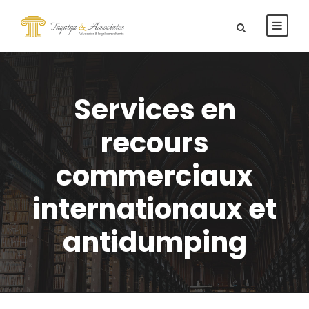
Services en
recours
commerciaux
internationaux et
antidumping