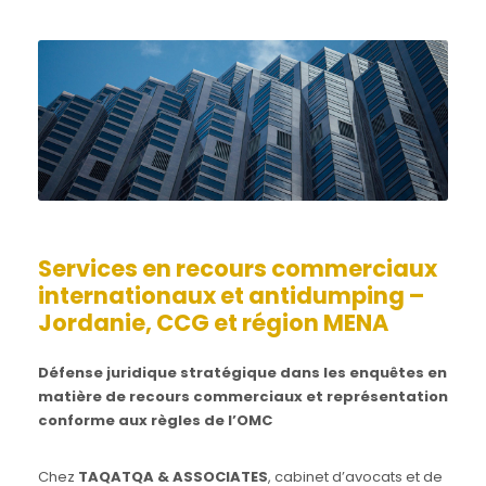
Services en recours commerciaux
internationaux et antidumping –
Jordanie, CCG et région MENA
Défense juridique stratégique dans les enquêtes en
matière de recours commerciaux et représentation
conforme aux règles de l’OMC
Chez
TAQATQA & ASSOCIATES
, cabinet d’avocats et de