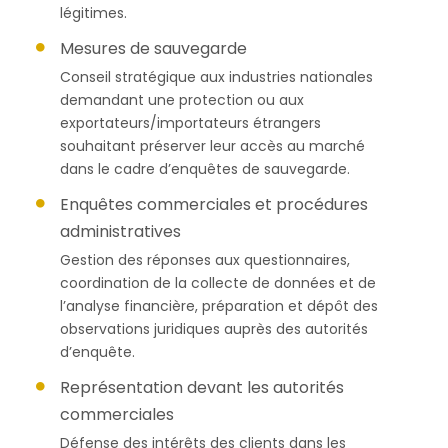
légitimes.
Mesures de sauvegarde
Conseil stratégique aux industries nationales
demandant une protection ou aux
exportateurs/importateurs étrangers
souhaitant préserver leur accès au marché
dans le cadre d’enquêtes de sauvegarde.
Enquêtes commerciales et procédures
administratives
Gestion des réponses aux questionnaires,
coordination de la collecte de données et de
l’analyse financière, préparation et dépôt des
observations juridiques auprès des autorités
d’enquête.
Représentation devant les autorités
commerciales
Défense des intérêts des clients dans les