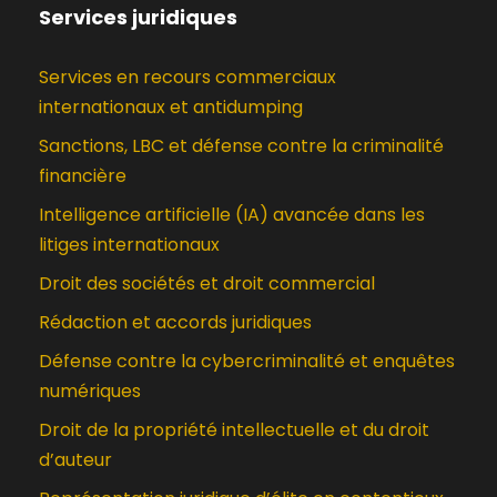
Services juridiques
Services en recours commerciaux
internationaux et antidumping
Sanctions, LBC et défense contre la criminalité
financière
Intelligence artificielle (IA) avancée dans les
litiges internationaux
Droit des sociétés et droit commercial
Rédaction et accords juridiques
Défense contre la cybercriminalité et enquêtes
numériques
Droit de la propriété intellectuelle et du droit
d’auteur