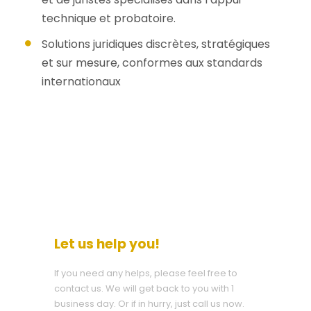
technique et probatoire.
Solutions juridiques discrètes, stratégiques
et sur mesure, conformes aux standards
internationaux
Let us help you!
If you need any helps, please feel free to
contact us. We will get back to you with 1
business day. Or if in hurry, just call us now.