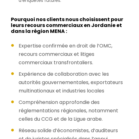
d’enquêtes futures.
Pourquoi nos clients nous choisissent pour
leurs recours commerciaux en Jordanie et
dans la région MENA :
Expertise confirmée en droit de l’OMC,
recours commerciaux et litiges
commerciaux transfrontaliers.
Expérience de collaboration avec les
autorités gouvernementales, exportateurs
multinationaux et industries locales
Compréhension approfondie des
réglementations régionales, notamment
celles du CCG et de la Ligue arabe.
Réseau solide d’économistes, d’auditeurs
et de juristes spécialisés dans l’appui